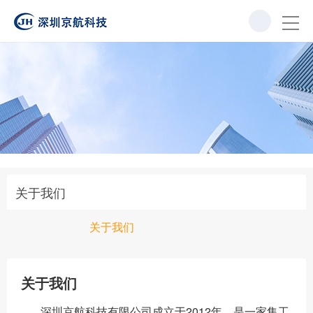
关于我们
关于我们
关于我们
深圳京航科技有限公司成立于2012年，是一家集工