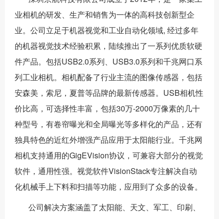
业相机的研发、生产和销售为一体的高科技创新型企
业。公司立足于机器视觉和工业自动化领域, 经过多年
的机器视觉技术经验积累，陆续推出了一系列优质软硬
件产品。包括USB2.0系列、USB3.0系列和千兆网口系
列工业相机。相机配备了行业主流的图像传感器，包括
安森美，索尼，夏普等品牌的最新传感器。USB相机性
价比高，可选择性丰富，包括30万-2000万像素的几十
种型号，有卷帘曝光和全局曝光等多样化的产品，还有
独具特色的近红外增强产品应用于太阳能行业。千兆网
相机支持通用的GigEVision协议，可兼容大部分的视觉
软件，通用性强。视觉软件VisionStack专注解决自动
化机械手上下料和扫描等功能，应用到了众多的设备。
公司解决方案涵盖了太阳能、天文、军工、印刷、