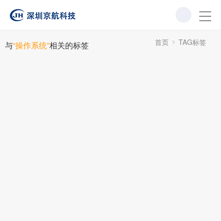
首页
TAG标签
与
“操作系统”
相关的标签