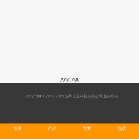
共
0
页
0
条
Copyright © 2012-2023 深圳京航科技有限公司 版权所有
首页
产品
方案
电话